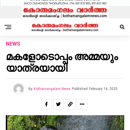
NEWS
മകളോടൊപ്പം അമ്മയും
യാത്രയായി
By
Kothamangalam News
Published
February 16, 2025