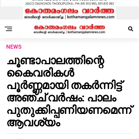
NEWS
ചൂണ്ടാപാലത്തിന്റെ
കൈവരികള്‍
പൂര്‍ണ്ണമായി തകര്‍ന്നിട്ട്
അഞ്ച് വര്‍ഷം: പാലം
പുതുക്കിപ്പണിയണമെന്ന്
ആവശ്യം