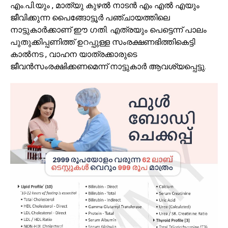
എം.പി.യും , മാത്യു കുഴല്‍ നാടന്‍ എം എല്‍ എയും
ജീവിക്കുന്ന പൈങ്ങോട്ടൂര്‍ പഞ്ചായത്തിലെ
നാട്ടുകാര്‍ക്കാണ് ഈ ഗതി. എത്രയും പെട്ടെന്ന് പാലം
പുതുക്കിപ്പണിത്ത് ഉറപ്പുള്ള സംരക്ഷണഭിത്തികെട്ടി
കാല്‍നട , വാഹന യാത്രക്കാരുടെ
ജീവന്‍സംരക്ഷിക്കണമെന്ന് നാട്ടുകാര്‍ ആവശ്യപ്പെട്ടു.