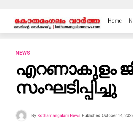
Home
N
NEWS
എറണാകുളം ജില്
സംഘടിപ്പിച്ചു
By
Kothamangalam News
Published
October 14, 202