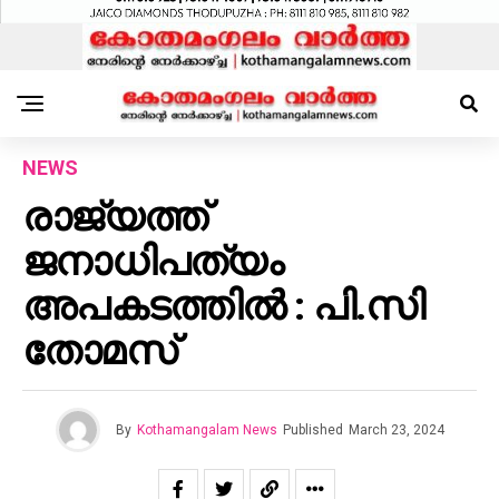
NEWS
രാജ്യത്ത്
ജനാധിപത്യം
അപകടത്തിൽ : പി.സി
തോമസ്
By
Kothamangalam News
Published
March 23, 2024